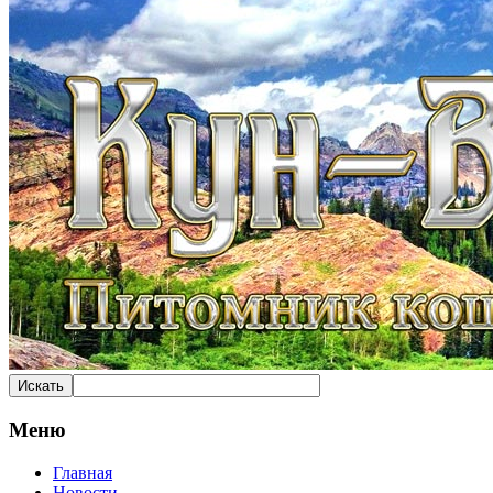
Меню
Главная
Новости