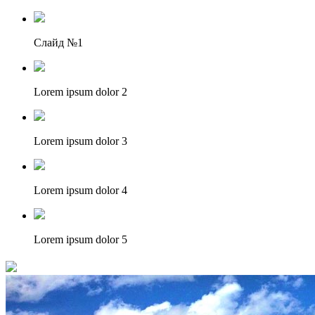
Слайд №1
Lorem ipsum dolor 2
Lorem ipsum dolor 3
Lorem ipsum dolor 4
Lorem ipsum dolor 5