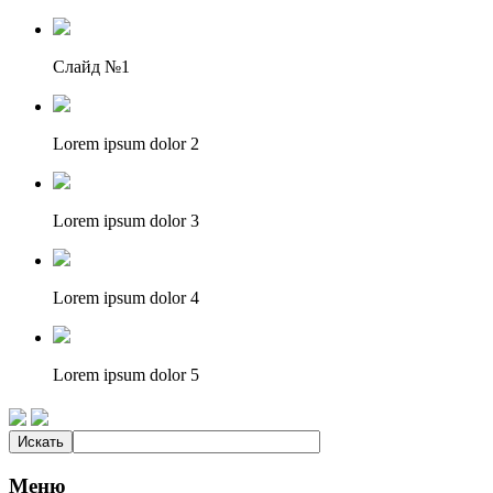
Слайд №1
Lorem ipsum dolor 2
Lorem ipsum dolor 3
Lorem ipsum dolor 4
Lorem ipsum dolor 5
Меню